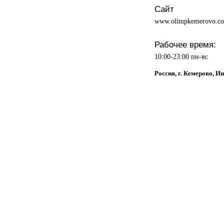
Сайт
www.olimpkemerovo.c
Рабочее время:
10:00-23:00 пн-вс
Россия, г. Кемерово, И