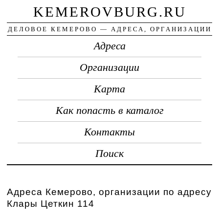
KEMEROVBURG.RU
ДЕЛОВОЕ КЕМЕРОВО — АДРЕСА, ОРГАНИЗАЦИИ
Адреса
Организации
Карта
Как попасть в каталог
Контакты
Поиск
Адреса Кемерово, организации по адресу
Клары Цеткин 114