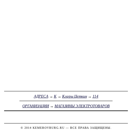
АДРЕСА
→
К
→
Клары Цеткин
→
114
ОРГАНИЗАЦИИ
→
МАГАЗИНЫ ЭЛЕКТРОТОВАРОВ
© 2014
KEMEROVBURG.RU
— ВСЕ ПРАВА ЗАЩИЩЕНЫ.