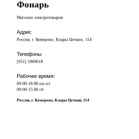
Фонарь
Магазин электротоваров
Адрес
Россия, г. Кемерово, Клары Цеткин, 114
Телефоны
[951] 1869618
Рабочее время:
09:00-18:00 пн-пт
09:00-15:00 сб
Россия, г. Кемерово, Клары Цеткин, 114