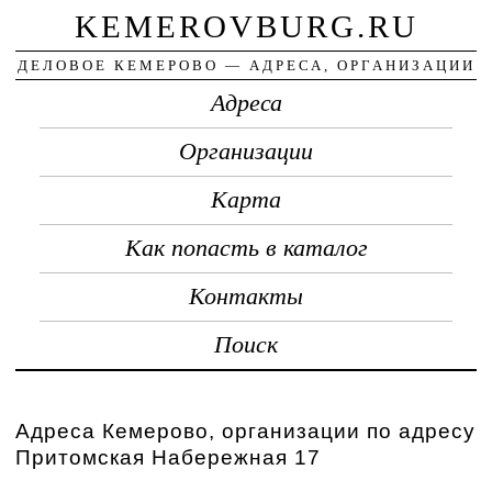
KEMEROVBURG.RU
ДЕЛОВОЕ КЕМЕРОВО — АДРЕСА, ОРГАНИЗАЦИИ
Адреса
Организации
Карта
Как попасть в каталог
Контакты
Поиск
Адреса Кемерово, организации по адресу
Притомская Набережная 17