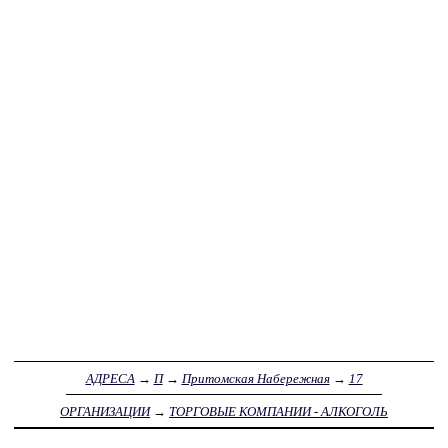
АДРЕСА
→
П
→
Притомская Набережная
→
17
ОРГАНИЗАЦИИ
→
ТОРГОВЫЕ КОМПАНИИ - АЛКОГОЛЬ