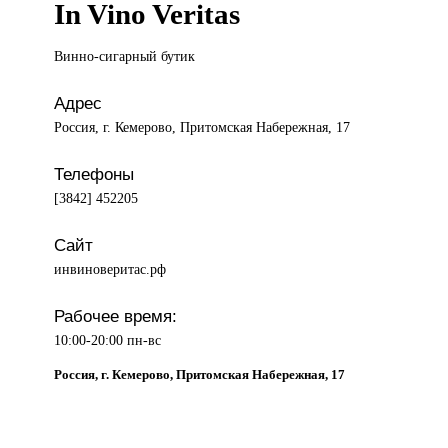
In Vino Veritas
Винно-сигарный бутик
Адрес
Россия, г. Кемерово, Притомская Набережная, 17
Телефоны
[3842] 452205
Сайт
инвиноверитас.рф
Рабочее время:
10:00-20:00 пн-вс
Россия, г. Кемерово, Притомская Набережная, 17