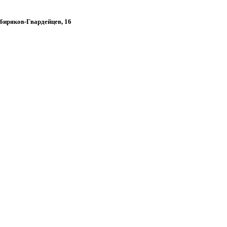
ибиряков-Гвардейцев, 16