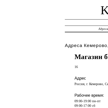
Адрес
Адреса Кемерово,
Магазин б
16
Адрес
Россия, г. Кемерово, 
Рабочее время:
09:00-19:00 пн-пт
09:00-17:00 сб