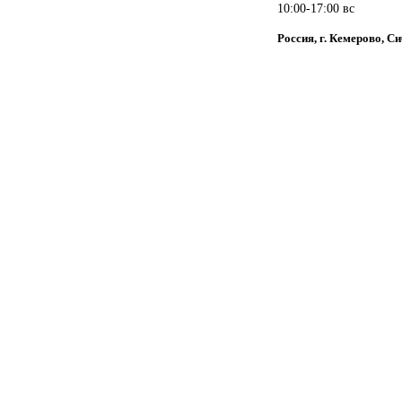
10:00-17:00 вс
Россия, г. Кемерово, С