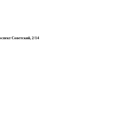
оспект Советский, 2/14