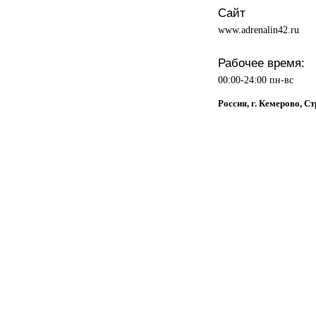
Сайт
www.adrenalin42.ru
Рабочее время:
00:00-24:00 пн-вс
Россия, г. Кемерово, С