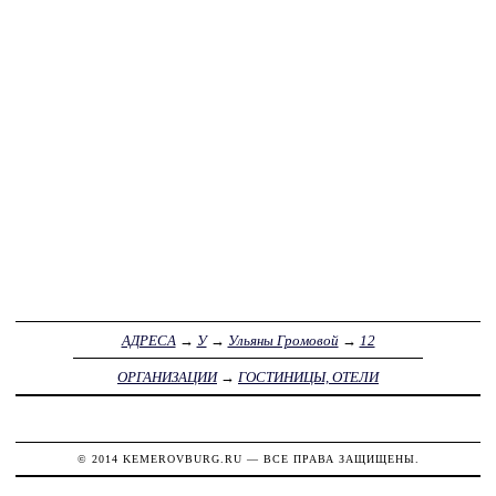
АДРЕСА
→
У
→
Ульяны Громовой
→
12
ОРГАНИЗАЦИИ
→
ГОСТИНИЦЫ, ОТЕЛИ
© 2014
KEMEROVBURG.RU
— ВСЕ ПРАВА ЗАЩИЩЕНЫ.