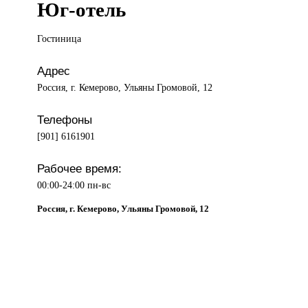
Юг-отель
Гостиница
Адрес
Россия, г. Кемерово, Ульяны Громовой, 12
Телефоны
[901] 6161901
Рабочее время:
00:00-24:00 пн-вс
Россия, г. Кемерово, Ульяны Громовой, 12