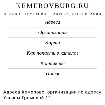
KEMEROVBURG.RU
ДЕЛОВОЕ КЕМЕРОВО — АДРЕСА, ОРГАНИЗАЦИИ
Адреса
Организации
Карта
Как попасть в каталог
Контакты
Поиск
Адреса Кемерово, организации по адресу
Ульяны Громовой 12