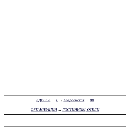
АДРЕСА
→
Г
→
Гвардейская
→
80
ОРГАНИЗАЦИИ
→
ГОСТИНИЦЫ, ОТЕЛИ