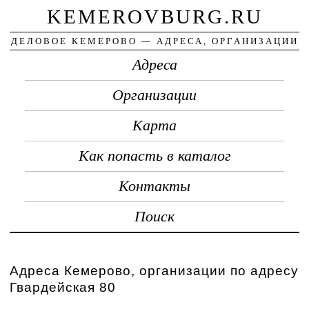
KEMEROVBURG.RU
ДЕЛОВОЕ КЕМЕРОВО — АДРЕСА, ОРГАНИЗАЦИИ
Адреса
Организации
Карта
Как попасть в каталог
Контакты
Поиск
Адреса Кемерово, организации по адресу
Гвардейская 80