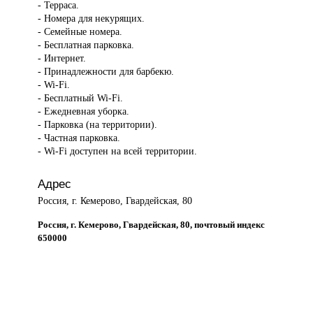
- Терраса.
- Номера для некурящих.
- Семейные номера.
- Бесплатная парковка.
- Интернет.
- Принадлежности для барбекю.
- Wi-Fi.
- Бесплатный Wi-Fi.
- Ежедневная уборка.
- Парковка (на территории).
- Частная парковка.
- Wi-Fi доступен на всей территории.
Адрес
Россия, г. Кемерово, Гвардейская, 80
Россия, г. Кемерово, Гвардейская, 80, почтовый индекс
650000