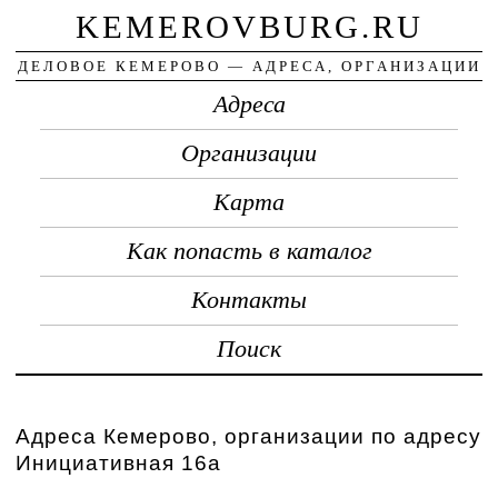
KEMEROVBURG.RU
ДЕЛОВОЕ КЕМЕРОВО — АДРЕСА, ОРГАНИЗАЦИИ
Адреса
Организации
Карта
Как попасть в каталог
Контакты
Поиск
Адреса Кемерово, организации по адресу
Инициативная 16а