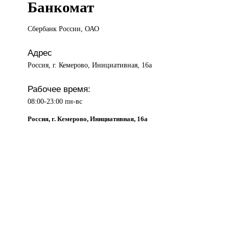
Банкомат
Сбербанк России,
ОАО
Адрес
Россия, г. Кемерово, Инициативная, 16а
Рабочее время:
08:00-23:00 пн-вс
Россия, г. Кемерово, Инициативная, 16а