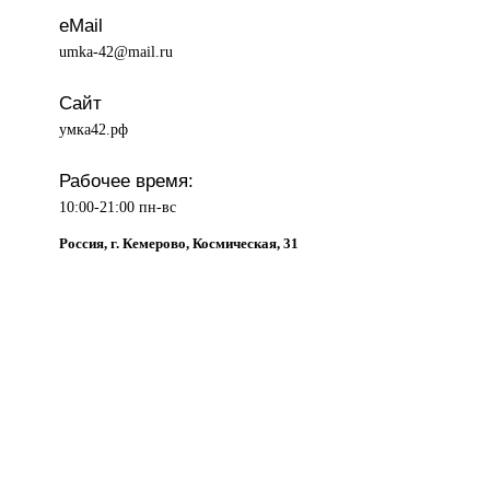
eMail
umka-42@mail.ru
Сайт
умка42.рф
Рабочее время:
10:00-21:00 пн-вс
Россия, г. Кемерово, Космическая, 31