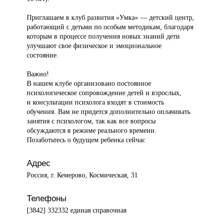
Приглашаем в клуб развития «Умка» — детский центр,
работающий с детьми по особым методикам, благодаря
которым в процессе получения новых знаний дети
улучшают свое физическое и эмоциональное
состояние.
Важно!
В нашем клубе организовано постоянное
психологическое сопровождение детей и взрослых,
и консультации психолога входят в стоимость
обучения. Вам не придется дополнительно оплачивать
занятия с психологом, так как все вопросы
обсуждаются в режиме реального времени.
Позаботьтесь о будущем ребенка сейчас
Адрес
Россия, г. Кемерово, Космическая, 31
Телефоны
[3842] 332332 единая справочная