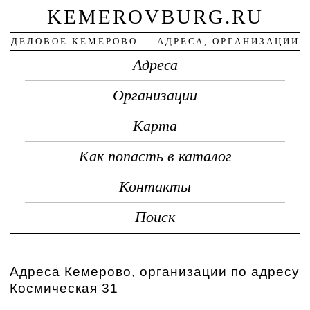
KEMEROVBURG.RU
ДЕЛОВОЕ КЕМЕРОВО — АДРЕСА, ОРГАНИЗАЦИИ
Адреса
Организации
Карта
Как попасть в каталог
Контакты
Поиск
Адреса Кемерово, организации по адресу
Космическая 31