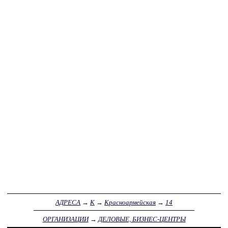
АДРЕСА
→
К
→
Красноармейская
→
14
ОРГАНИЗАЦИИ
→
ДЕЛОВЫЕ, БИЗНЕС-ЦЕНТРЫ