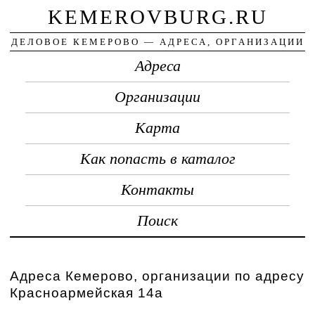
KEMEROVBURG.RU
ДЕЛОВОЕ КЕМЕРОВО — АДРЕСА, ОРГАНИЗАЦИИ
Адреса
Организации
Карта
Как попасть в каталог
Контакты
Поиск
Адреса Кемерово, организации по адресу
Красноармейская 14а