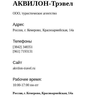
АКВИЛОН-Трэвел
ООО, туристическое
агентство
Адрес
Россия, г. Кемерово, Красноармейская, 14а
Телефоны
[3842] 348351
[961] 7193131
Сайт
akvilon-travel.ru
Рабочее время:
10:00-17:00 пн-пт
Россия, г. Кемерово, Красноармейская, 14а