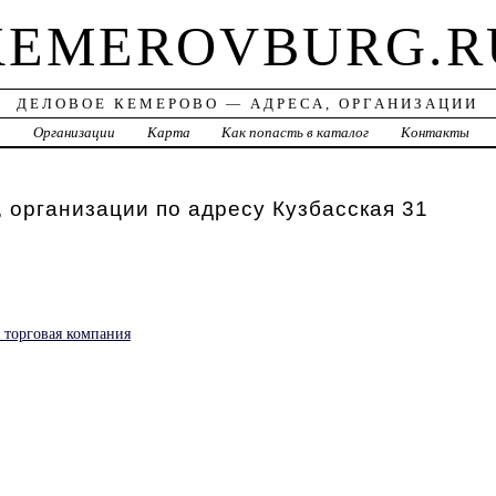
KEMEROVBURG.R
ДЕЛОВОЕ КЕМЕРОВО — АДРЕСА, ОРГАНИЗАЦИИ
а
Организации
Карта
Как попасть в каталог
Контакты
 организации по адресу Кузбасская 31
 торговая компания