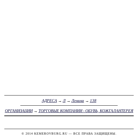
АДРЕСА
→
Л
→
Ленина
→
138
ОРГАНИЗАЦИИ
→
ТОРГОВЫЕ КОМПАНИИ - ОБУВЬ, КОЖГАЛАНТЕРЕЯ
© 2014
KEMEROVBURG.RU
— ВСЕ ПРАВА ЗАЩИЩЕНЫ.