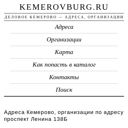
KEMEROVBURG.RU
ДЕЛОВОЕ КЕМЕРОВО — АДРЕСА, ОРГАНИЗАЦИИ
Адреса
Организации
Карта
Как попасть в каталог
Контакты
Поиск
Адреса Кемерово, организации по адресу
проспект Ленина 138Б