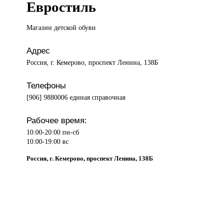
Евростиль
Магазин детской
обуви
Адрес
Россия, г. Кемерово, проспект Ленина, 138Б
Телефоны
[906] 9880006 единая справочная
Рабочее время:
10:00-20:00 пн-сб
10:00-19:00 вс
Россия, г. Кемерово, проспект Ленина, 138Б