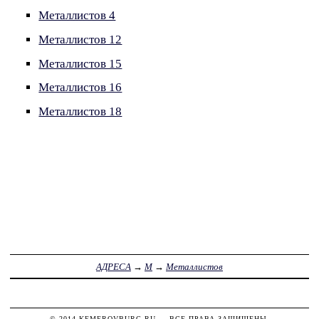
Металлистов 4
Металлистов 12
Металлистов 15
Металлистов 16
Металлистов 18
АДРЕСА
→
М
→
Металлистов
© 2014
KEMEROVBURG.RU
— ВСЕ ПРАВА ЗАЩИЩЕНЫ.