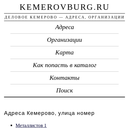
KEMEROVBURG.RU
ДЕЛОВОЕ КЕМЕРОВО — АДРЕСА, ОРГАНИЗАЦИИ
Адреса
Организации
Карта
Как попасть в каталог
Контакты
Поиск
Адреса Кемерово, улица номер
Металлистов 1