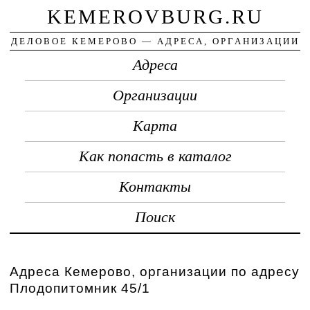
KEMEROVBURG.RU
ДЕЛОВОЕ КЕМЕРОВО — АДРЕСА, ОРГАНИЗАЦИИ
Адреса
Организации
Карта
Как попасть в каталог
Контакты
Поиск
Адреса Кемерово, организации по адресу
Плодопитомник 45/1