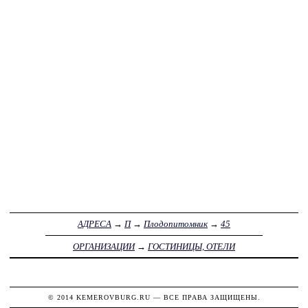
АДРЕСА
→
П
→
Плодопитомник
→
45
ОРГАНИЗАЦИИ
→
ГОСТИНИЦЫ, ОТЕЛИ
© 2014
KEMEROVBURG.RU
— ВСЕ ПРАВА ЗАЩИЩЕНЫ.