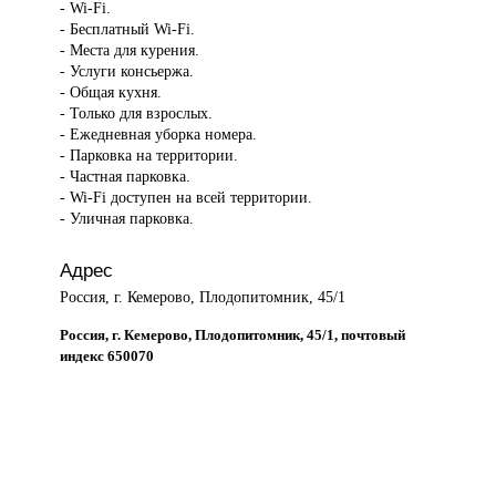
- Wi-Fi.
- Бесплатный Wi-Fi.
- Места для курения.
- Услуги консьержа.
- Общая кухня.
- Только для взрослых.
- Ежедневная уборка номера.
- Парковка на территории.
- Частная парковка.
- Wi-Fi доступен на всей территории.
- Уличная парковка.
Адрес
Россия, г. Кемерово, Плодопитомник, 45/1
Россия, г. Кемерово, Плодопитомник, 45/1, почтовый
индекс 650070