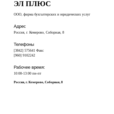
ЭЛ ПЛЮС
ООО, фирма
бухгалтерских и юридических услуг
Адрес
Россия, г. Кемерово, Соборная, 8
Телефоны
[3842] 575641 Факс
[960] 9102242
Рабочее время:
10:00-13:00 пн-пт
Россия, г. Кемерово, Соборная, 8