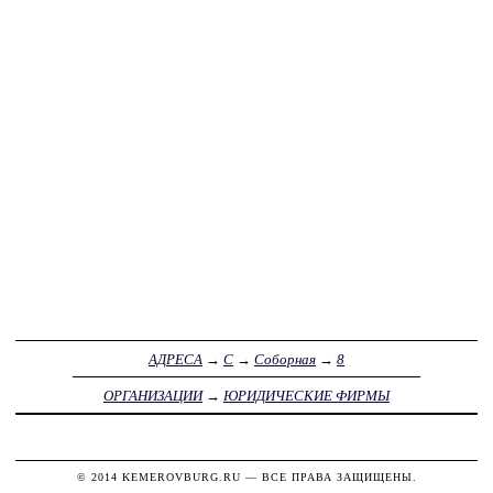
АДРЕСА
→
С
→
Соборная
→
8
ОРГАНИЗАЦИИ
→
ЮРИДИЧЕСКИЕ ФИРМЫ
© 2014
KEMEROVBURG.RU
— ВСЕ ПРАВА ЗАЩИЩЕНЫ.