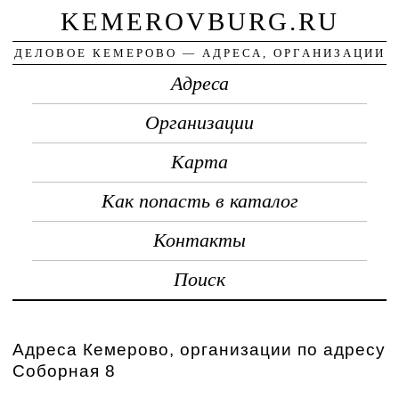
KEMEROVBURG.RU
ДЕЛОВОЕ КЕМЕРОВО — АДРЕСА, ОРГАНИЗАЦИИ
Адреса
Организации
Карта
Как попасть в каталог
Контакты
Поиск
Адреса Кемерово, организации по адресу
Соборная 8