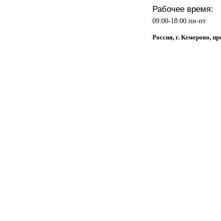
Рабочее время:
09:00-18:00 пн-пт
Россия, г. Кемерово, пр