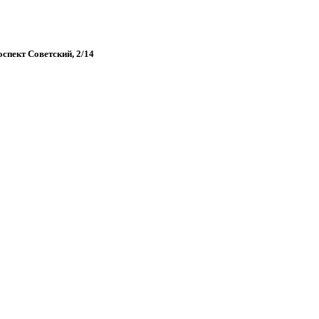
оспект Советский, 2/14