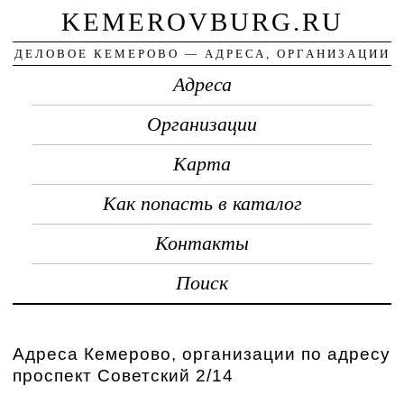
KEMEROVBURG.RU
ДЕЛОВОЕ КЕМЕРОВО — АДРЕСА, ОРГАНИЗАЦИИ
Адреса
Организации
Карта
Как попасть в каталог
Контакты
Поиск
Адреса Кемерово, организации по адресу
проспект Советский 2/14