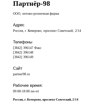
Партнёр-98
ООО, оптово-розничная
фирма
Адрес
Россия, г. Кемерово, проспект Советский, 2/14
Телефоны
[3842] 396147 Факс
[3842] 396148
[3842] 396149
Сайт
partner98.ru
Рабочее время:
09:00-18:00 пн-пт
Россия, г. Кемерово, проспект Советский, 2/14