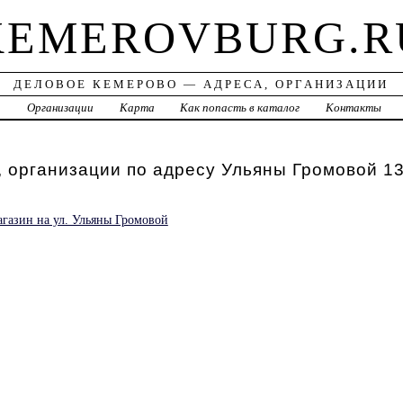
KEMEROVBURG.R
ДЕЛОВОЕ КЕМЕРОВО — АДРЕСА, ОРГАНИЗАЦИИ
а
Организации
Карта
Как попасть в каталог
Контакты
 организации по адресу Ульяны Громовой 1
газин на ул. Ульяны Громовой