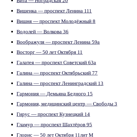
Вита — Ноградская 20
Вишенка — проспект Ленина 111
Вишня — проспект Молодёжный 8
Водолей — Волкова 36
Воображуля — проспект Ленина 59а
Восторг — 50 лет Октября 11
Галатея — проспект Советский 63а
Галина — проспект Октябрьский 77
Галина — проспект Ленинградский 13
Гармония — Демьяна Бедного 15
Гармония, медицинский центр — Свободы 3
Гирус — проспект Кузнецкий 14
Гламур — проспект Шахтёров 95
Глорис — 50 лет Октября 11лит М