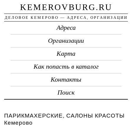
KEMEROVBURG.RU
ДЕЛОВОЕ КЕМЕРОВО — АДРЕСА, ОРГАНИЗАЦИИ
Адреса
Организации
Карта
Как попасть в каталог
Контакты
Поиск
ПАРИКМАХЕРСКИЕ, САЛОНЫ КРАСОТЫ
Кемерово