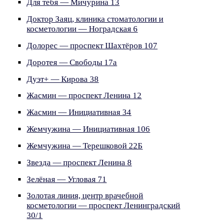
Для тебя — Мичурина 13
Доктор Заяц, клиника стоматологии и
косметологии — Ноградская 6
Долорес — проспект Шахтёров 107
Доротея — Свободы 17а
Дуэт+ — Кирова 38
Жасмин — проспект Ленина 12
Жасмин — Инициативная 34
Жемчужина — Инициативная 106
Жемчужина — Терешковой 22Б
Звезда — проспект Ленина 8
Зелёная — Угловая 71
Золотая линия, центр врачебной
косметологии — проспект Ленинградский
30/1