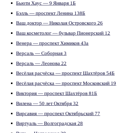
Бьюти Хаус — 9 Января 1Б
Бэлль — проспект Ленина 138Б
Ваш доктор — Николая Островского 26
Ваш косметолог — бульвар Пионерский 12
Венера — проспект Химиков 43а
Версаль — Соборная 3
Версаль — Леонова 22
Весёлая расчёска — проспект Шахтёров 54Б
Весёлая расчёска — проспект Московский 19
Виктория — проспект Шахтёров 81Б
Вилена — 50 лет Октября 32
Вирсавия — проспект Октябрьский 77
Виртуаль — Волгоградская 28