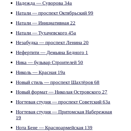
Надежда — Суворова 34а
Натали — проспект Октябрьский 99
Натали — Инициативная 22
Натали — Тухачевского 45а
Незабудка — проспект Ленина 20
Нефертити — Демьяна Бедного 1
Ника — бульвар Строителей 50
Николь — Красная 19а
Новый стиль — проспект Шахтёров 68
Новый формат — Николая Островского 27
Ногтевая студия — проспект Советский 63а
Ногтевая студия — Притомская Набережная
19
Нота Бене — Красноармейская 139