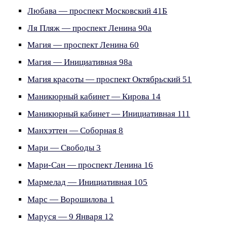
Любава — проспект Московский 41Б
Ля Пляж — проспект Ленина 90а
Магия — проспект Ленина 60
Магия — Инициативная 98а
Магия красоты — проспект Октябрьский 51
Маникюрный кабинет — Кирова 14
Маникюрный кабинет — Инициативная 111
Манхэттен — Соборная 8
Мари — Свободы 3
Мари-Сан — проспект Ленина 16
Мармелад — Инициативная 105
Марс — Ворошилова 1
Маруся — 9 Января 12