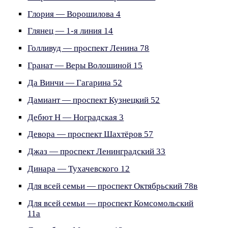
Глория — Ворошилова 4
Глянец — 1-я линия 14
Голливуд — проспект Ленина 78
Гранат — Веры Волошиной 15
Да Винчи — Гагарина 52
Дамиант — проспект Кузнецкий 52
Дебют Н — Ноградская 3
Девора — проспект Шахтёров 57
Джаз — проспект Ленинградский 33
Динара — Тухачевского 12
Для всей семьи — проспект Октябрьский 78в
Для всей семьи — проспект Комсомольский
11а