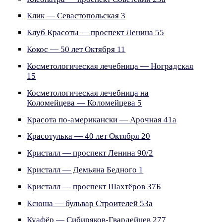
Клик — Севастопольская 3
Клуб Красоты — проспект Ленина 55
Кокос — 50 лет Октября 11
Косметологическая лечебница — Ноградская
15
Косметологическая лечебница на
Коломейцева — Коломейцева 5
Красота по-американски — Арочная 41а
Красотулька — 40 лет Октября 20
Кристалл — проспект Ленина 90/2
Кристалл — Демьяна Бедного 1
Кристалл — проспект Шахтёров 37Б
Ксюша — бульвар Строителей 53а
Куафёр — Сибиряков-Гвардейцев 277