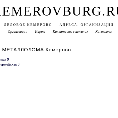
KEMEROVBURG.R
ДЕЛОВОЕ КЕМЕРОВО — АДРЕСА, ОРГАНИЗАЦИИ
а
Организации
Карта
Как попасть в каталог
Контакты
 МЕТАЛЛОЛОМА Кемерово
ная 9
армейская 8