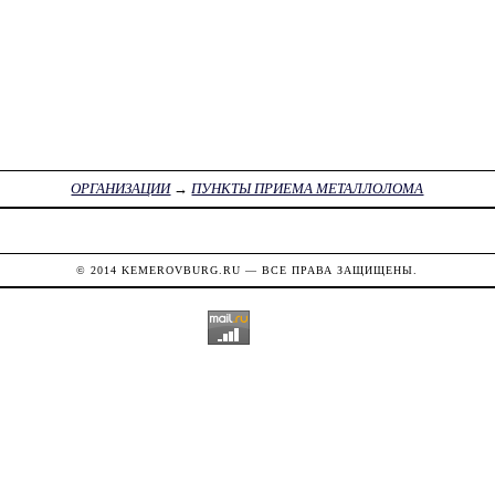
ОРГАНИЗАЦИИ
→
ПУНКТЫ ПРИЕМА МЕТАЛЛОЛОМА
© 2014
KEMEROVBURG.RU
— ВСЕ ПРАВА ЗАЩИЩЕНЫ.