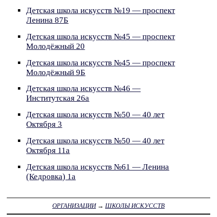
Детская школа искусств №19 — проспект
Ленина 87Б
Детская школа искусств №45 — проспект
Молодёжный 20
Детская школа искусств №45 — проспект
Молодёжный 9Б
Детская школа искусств №46 —
Институтская 26а
Детская школа искусств №50 — 40 лет
Октября 3
Детская школа искусств №50 — 40 лет
Октября 11а
Детская школа искусств №61 — Ленина
(Кедровка) 1а
ОРГАНИЗАЦИИ
→
ШКОЛЫ ИСКУССТВ