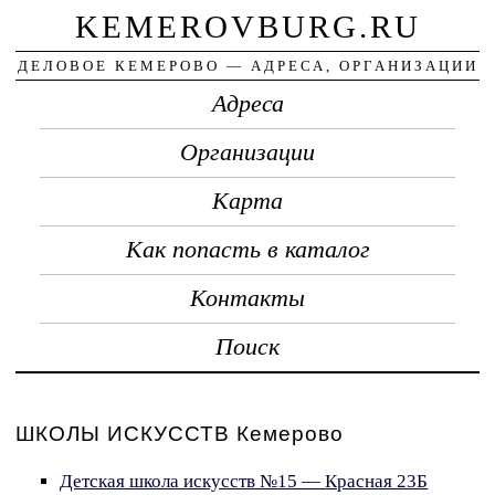
KEMEROVBURG.RU
ДЕЛОВОЕ КЕМЕРОВО — АДРЕСА, ОРГАНИЗАЦИИ
Адреса
Организации
Карта
Как попасть в каталог
Контакты
Поиск
ШКОЛЫ ИСКУССТВ Кемерово
Детская школа искусств №15 — Красная 23Б